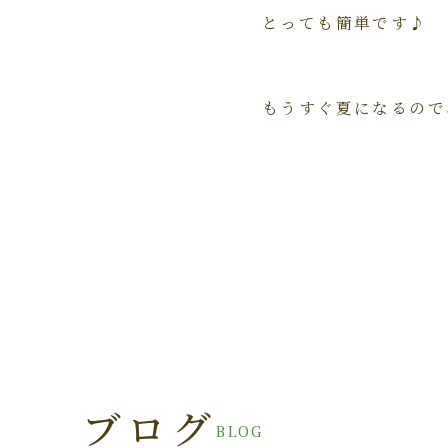
とっても簡単です♪
もうすぐ夏になるので、
ブログ
BLOG