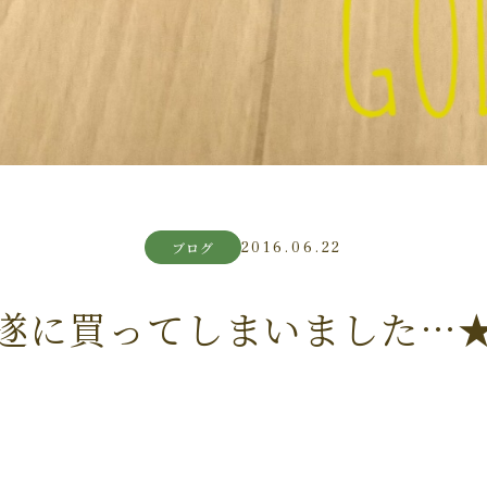
2016.06.22
ブログ
遂に買ってしまいました…