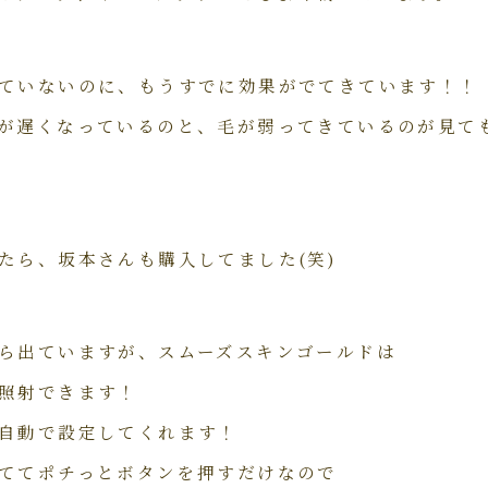
ていないのに、もうすでに効果がでてきています！！
が遅くなっているのと、毛が弱ってきているのが見て
たら、坂本さんも購入してました(笑)
ら出ていますが、スムーズスキンゴールドは
照射できます！
自動で設定してくれます！
ててポチっとボタンを押すだけなので