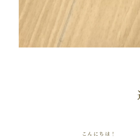
こんにちは！