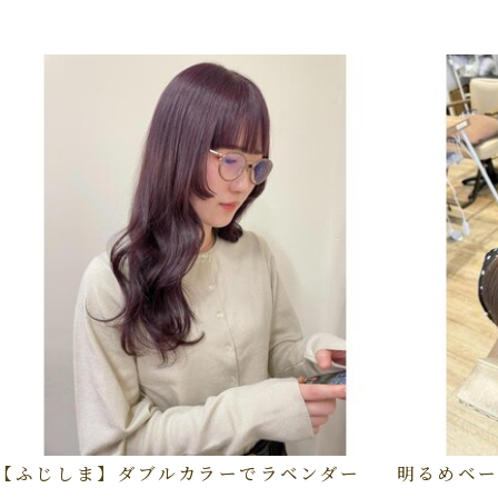
【ふじしま】ダブルカラーでラベンダー
明るめベー