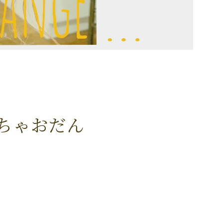
ちゃおだん