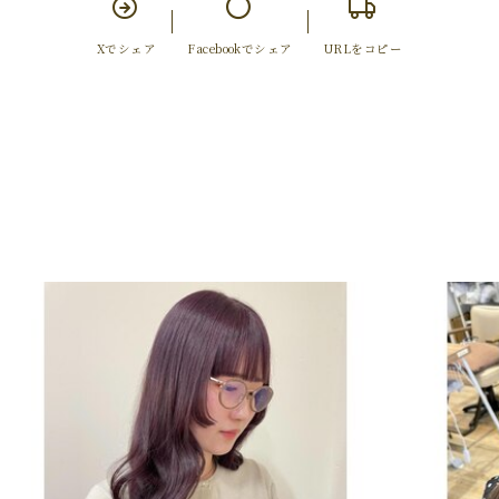
Xでシェア
Facebookでシェア
URLをコピー