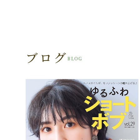
ブログ
BLOG