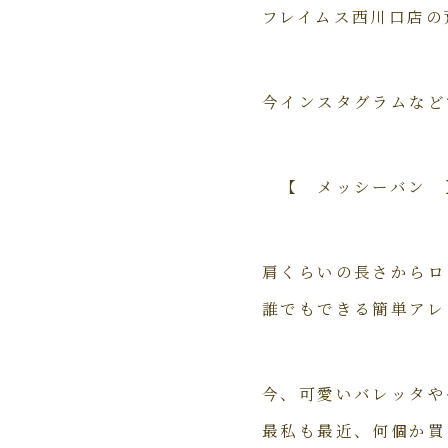
フレイムス西川口店の
今インスタグラムなど
【 メッシーバン 
肩くらいの長さからロ
誰でもできる簡単アレ
今、可愛いバレッタや
最私も最近、何個か買