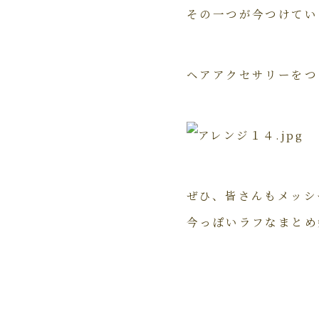
その一つが今つけてい
ヘアアクセサリーをつ
ぜひ、皆さんもメッシ
今っぽいラフなまとめ髪