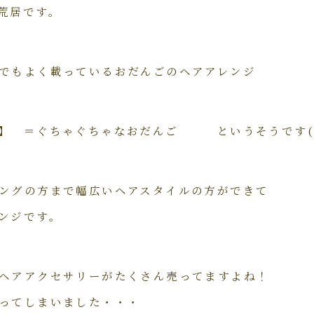
荒居です。
でもよく載っているおだんごのヘアアレンジ
】 ＝ぐちゃぐちゃなおだんご というそうです(^
ングの方まで幅広いヘアスタイルの方ができて
ンジです。
ヘアアクセサリーがたくさん売ってますよね！
ってしまいました・・・