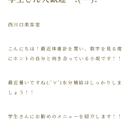
西川口美容室
こんにちは！最近体重計を買い、数字を見る度
にホントの自分と向き合っている小坂です！！
最近暑いですね(;’∀’)水分補給はしっかりしま
しょう！！
学生さんにお勧めのメニューを紹介します！！