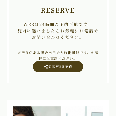
RESERVE
WEBは24時間ご予約可能です。
施術に迷いましたらお気軽にお電話で
お問い合わせください。
※空きがある場合当日でも施術可能です。お気
軽にお電話ください。
公式WEB予約