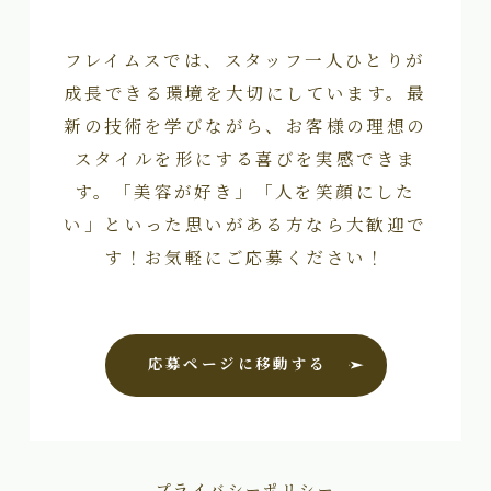
フレイムスでは、スタッフ一人ひとりが
成長できる環境を大切にしています。最
新の技術を学びながら、お客様の理想の
スタイルを形にする喜びを実感できま
す。「美容が好き」「人を笑顔にした
い」といった思いがある方なら大歓迎で
す！お気軽にご応募ください！
応募ページに移動する
プライバシーポリシー