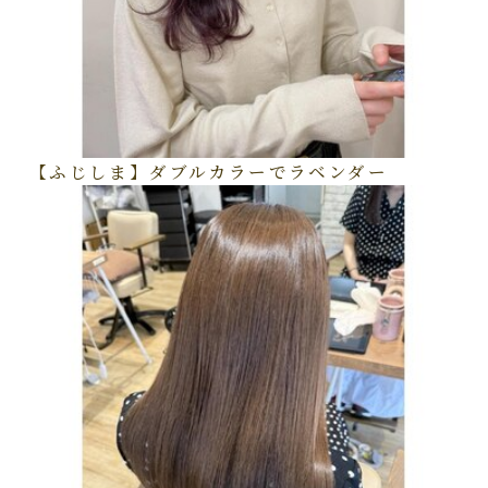
【ふじしま】ダブルカラーでラベンダー