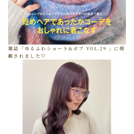
雑誌「ゆるふわショート&ボブ VOL.29 」に掲
載されました🤍