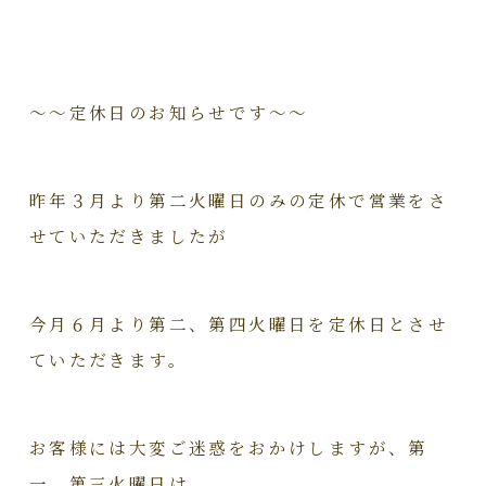
～～定休日のお知らせです～～
昨年３月より第二火曜日のみの定休で営業をさ
せていただきましたが
今月６月より第二、第四火曜日を定休日とさせ
ていただきます。
お客様には大変ご迷惑をおかけしますが、第
一、第三火曜日は