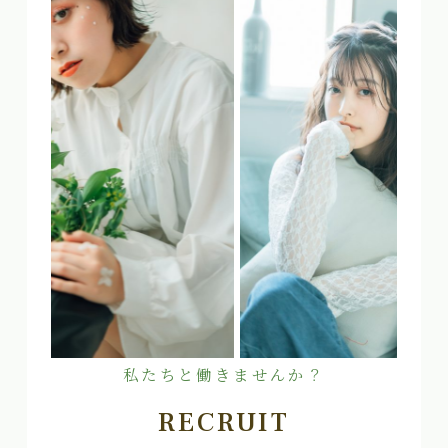
私たちと働きませんか？
RECRUIT