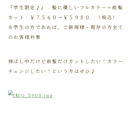
『学生限定♪』 髪に優しいフルカラー＋前髪
カット ￥７５６０→￥５９８０ （税込）
※学生の方であれば、ご新規様・既存の方全て
のお客様対象
伸ばし中だけど前髪だけカットしたい！カラー
チェンジしたい！という方はぜひ♪