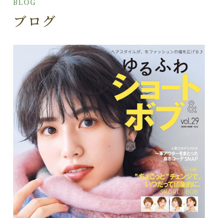
BLOG
ブログ