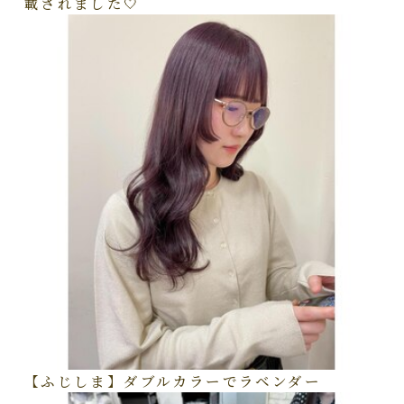
載されました🤍
【ふじしま】ダブルカラーでラベンダー