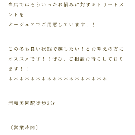
当店ではそういったお悩みに対するトリートメ
ントを
オージュアでご用意しています！！
この冬も良い状態で越したい！とお考えの方に
オススメです！！ぜひ、ご相談お待ちしており
ます！！
＊＊＊＊＊＊＊＊＊＊＊＊＊＊＊＊＊＊
浦和美園駅徒歩3分
〔営業時間〕