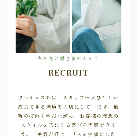
私たちと働きませんか？
RECRUIT
フレイムスでは、スタッフ一人ひとりが
成長できる環境を大切にしています。最
新の技術を学びながら、お客様の理想の
スタイルを形にする喜びを実感できま
す。「美容が好き」「人を笑顔にした