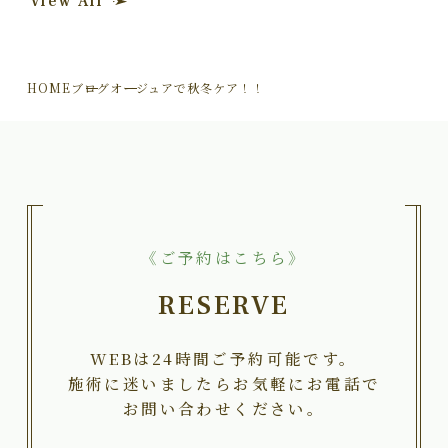
View All
HOME
ブログ
オージュアで秋冬ケア！！
《ご予約はこちら》
RESERVE
WEBは24時間ご予約可能です。
施術に迷いましたらお気軽にお電話で
お問い合わせください。