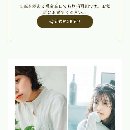
※空きがある場合当日でも施術可能です。お気
軽にお電話ください。
公式WEB予約