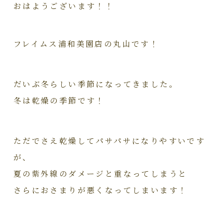
おはようございます！！
フレイムス浦和美園店の丸山です！
だいぶ冬らしい季節になってきました。
冬は乾燥の季節です！
ただでさえ乾燥してパサパサになりやすいです
が、
夏の紫外線のダメージと重なってしまうと
さらにおさまりが悪くなってしまいます！