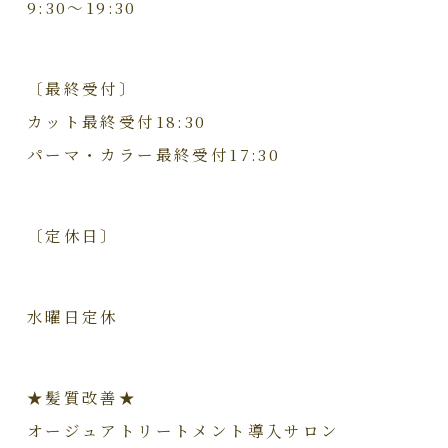
9:30～19:30
〔最終受付〕
カット最終受付18:30
パーマ・カラー最終受付17:30
〔定休日〕
水曜日定休
★髪質改善★
オージュアトリートメント導入サロン