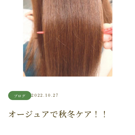
2022.10.27
ブログ
オージュアで秋冬ケア！！