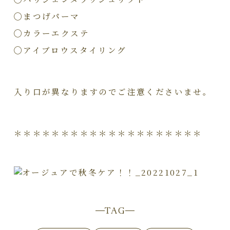
◯まつげパーマ
◯カラーエクステ
◯アイブロウスタイリング
入り口が異なりますのでご注意くださいませ。
＊＊＊＊＊＊＊＊＊＊＊＊＊＊＊＊＊＊＊＊
TAG