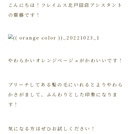
こんにちは！フレイムス北戸田店アシスタント
の齋藤です！
やわらかいオレンジベージュがかわいいです！
ブリーチしてある髪の毛にいれるとよりやわら
かさがまして、ふんわりとした印象になりま
す！
気になる方はぜひお試しください！