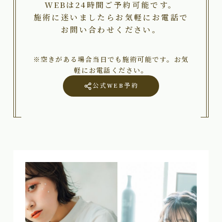
WEBは24時間ご予約可能です。
施術に迷いましたらお気軽にお電話で
お問い合わせください。
※空きがある場合当日でも施術可能です。お気
軽にお電話ください。
公式WEB予約