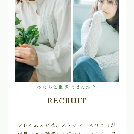
私たちと働きませんか？
RECRUIT
フレイムスでは、スタッフ一人ひとりが
成長できる環境を大切にしています。最