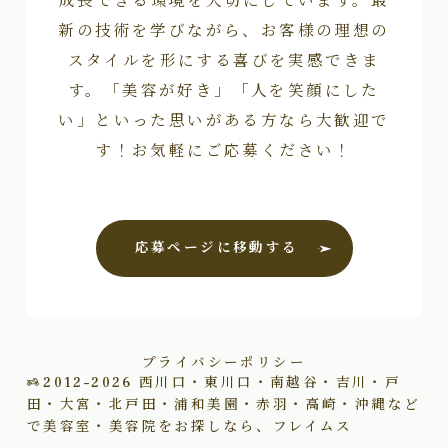
新の技術を学びながら、お客様の理想の
スタイルを形にする喜びを実感できま
す。「美容が好き」「人を笑顔にした
い」といった思いがある方なら大歓迎で
す！お気軽にご応募ください！
応募ページに移動する
プライバシーポリシー
2012–2026
西川口・東川口・南越谷・吉川・戸
田・大宮・北戸田・浦和美園・赤羽・高崎・沖縄など
で美容室・美容院をお探しなら、フレイムス