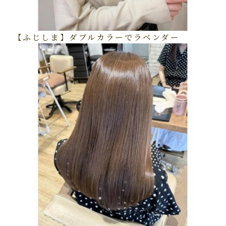
【ふじしま】ダブルカラーでラベンダー