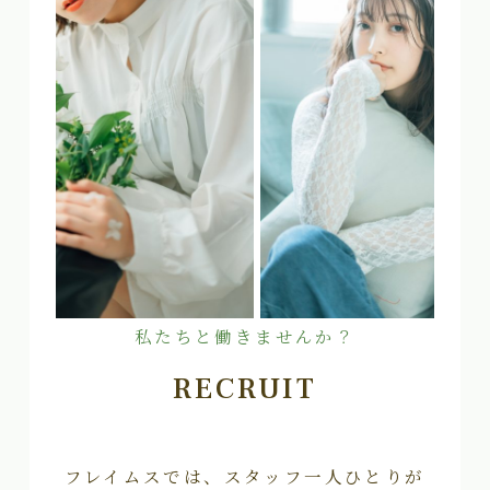
私たちと働きませんか？
RECRUIT
フレイムスでは、スタッフ一人ひとりが