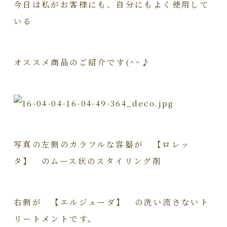
今日は私がお客様にも、自分にもよく使用して
いる
オススメ商品のご紹介です(^^♪
写真の左側のカラフルな容器が 【ロレッ
タ】 のムース状のスタイリング剤
右側が 【エルジューダ】 の洗い流さないト
リートメントです。