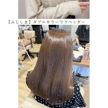
【ふじしま】ダブルカラーでラベンダー