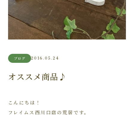
2016.05.24
ブログ
オススメ商品♪
こんにちは！
フレイムス西川口店の荒居です。