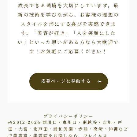
成長できる環境を大切にしています。最
新の技術を学びながら、お客様の理想の
スタイルを形にする喜びを実感できま
す。「美容が好き」「人を笑顔にした
い」といった思いがある方なら大歓迎で
す！お気軽にご応募ください！
応募ページに移動する
プライバシーポリシー
2012–2026
西川口・東川口・南越谷・吉川・戸
田・大宮・北戸田・浦和美園・赤羽・高崎・沖縄など
で美容室・美容院をお探しなら、フレイムス