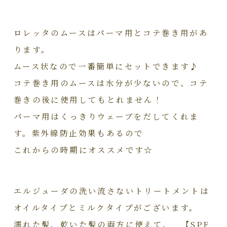
ロレッタのムースはパーマ用とコテ巻き用があ
ります。
ムース状なので一番簡単にセットできます♪
コテ巻き用のムースは水分が少ないので、コテ
巻きの後に使用してもとれません！
パーマ用はくっきりウェーブをだしてくれま
す。紫外線防止効果もあるので
これからの時期にオススメです☆
エルジューダの洗い流さないトリートメントは
オイルタイプとミルクタイプがございます。
濡れた髪、乾いた髪の両方に使えて、 【SPF