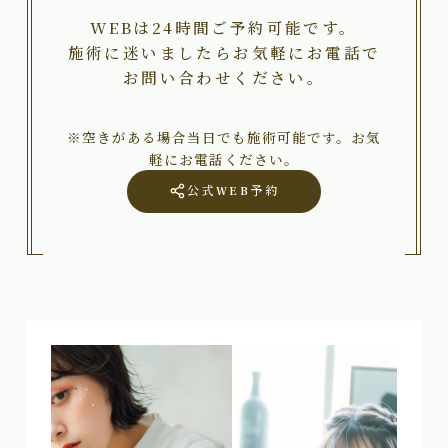
WEBは24時間ご予約可能です。
施術に迷いましたらお気軽にお電話で
お問い合わせください。
※空きがある場合当日でも施術可能です。お気
軽にお電話ください。
公式WEB予約