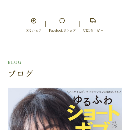
Xでシェア
Facebookでシェア
URLをコピー
BLOG
ブログ