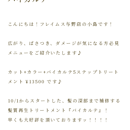
こんにちは！フレイムス与野店の小島です！
広がり、ぱさつき、ダメージが気になる方必見
メニューをご紹介いたします♪
カット+カラー+バイカルテ5ステップトリート
メント ¥13500 です♪
10/1からスタートした、髪の深部まで補修する
髪質再生トリートメント『バイカルテ』！
早くも大好評を頂いておりますッ！！！！