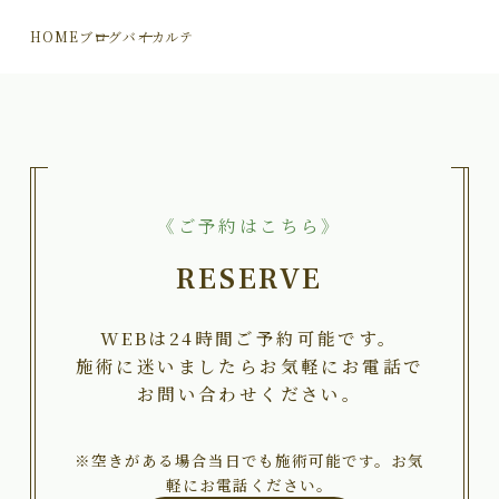
HOME
ブログ
バイカルテ
《ご予約はこちら》
RESERVE
WEBは24時間ご予約可能です。
施術に迷いましたらお気軽にお電話で
お問い合わせください。
※空きがある場合当日でも施術可能です。お気
軽にお電話ください。