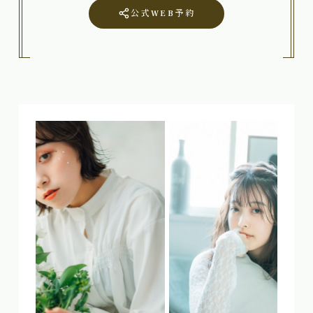
公式WEB予約