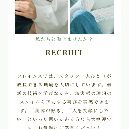
私たちと働きませんか？
RECRUIT
フレイムスでは、スタッフ一人ひとりが
成長できる環境を大切にしています。最
新の技術を学びながら、お客様の理想の
スタイルを形にする喜びを実感できま
す。「美容が好き」「人を笑顔にした
い」といった思いがある方なら大歓迎で
す！お気軽にご応募ください！