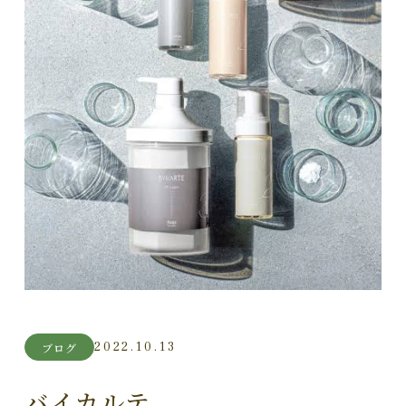
2022.10.13
ブログ
バイカルテ