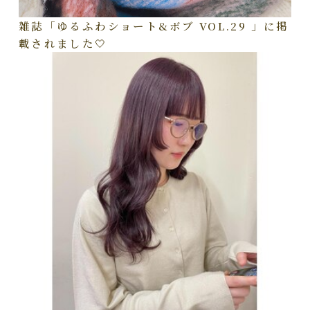
雑誌「ゆるふわショート&ボブ VOL.29 」に掲
載されました🤍