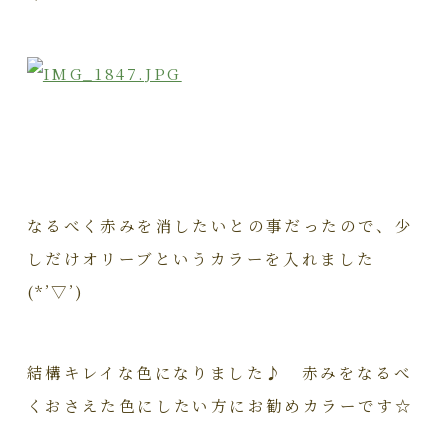
なるべく赤みを消したいとの事だったので、少
しだけオリーブというカラーを入れました
(*’▽’)
結構キレイな色になりました♪ 赤みをなるべ
くおさえた色にしたい方にお勧めカラーです☆