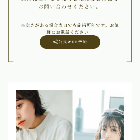
お問い合わせください。
※空きがある場合当日でも施術可能です。お気
軽にお電話ください。
公式WEB予約