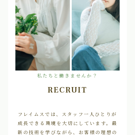
私たちと働きませんか？
RECRUIT
フレイムスでは、スタッフ一人ひとりが
成長できる環境を大切にしています。最
新の技術を学びながら、お客様の理想の