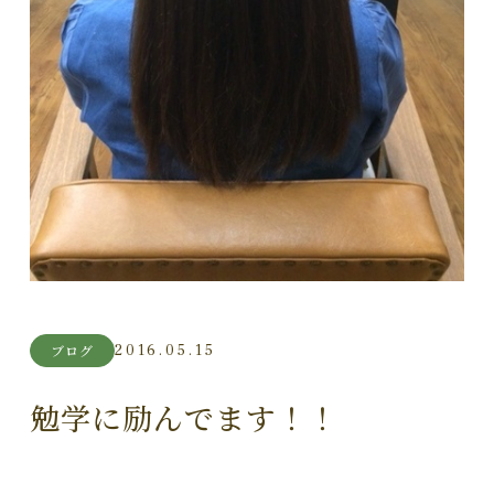
2016.05.15
ブログ
勉学に励んでます！！