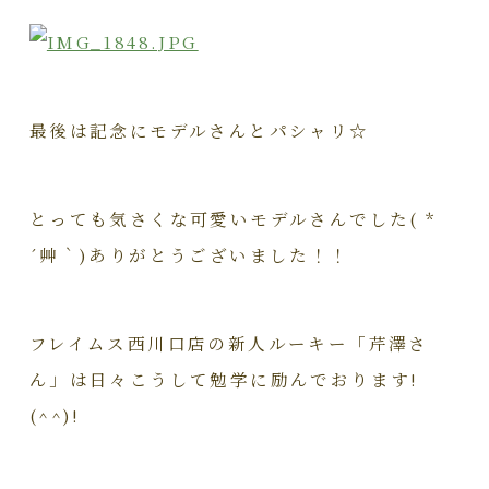
最後は記念にモデルさんとパシャリ☆
とっても気さくな可愛いモデルさんでした( *
´艸｀)ありがとうございました！！
フレイムス西川口店の新人ルーキー「芹澤さ
ん」は日々こうして勉学に励んでおります!
(^^)!