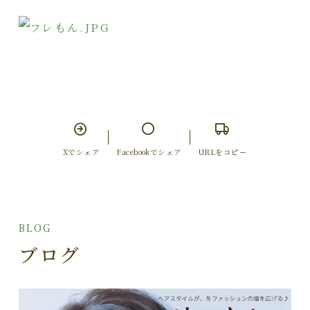
Xでシェア
Facebookでシェア
URLをコピー
BLOG
ブログ