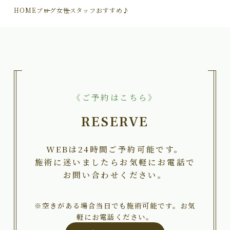
HOME
ブログ
女性スタッフおすすめ♪
《ご予約はこちら》
RESERVE
WEBは24時間ご予約可能です。
施術に迷いましたらお気軽にお電話で
お問い合わせください。
※空きがある場合当日でも施術可能です。お気
軽にお電話ください。