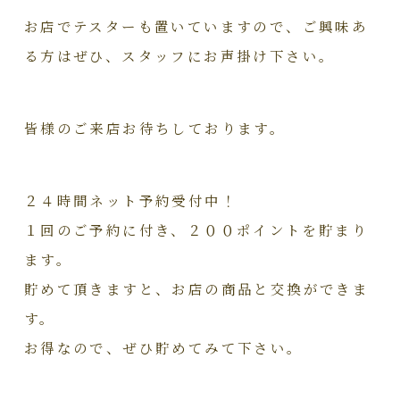
お店でテスターも置いていますので、ご興味あ
る方はぜひ、スタッフにお声掛け下さい。
皆様のご来店お待ちしております。
２４時間ネット予約受付中！
１回のご予約に付き、２００ポイントを貯まり
ます。
貯めて頂きますと、お店の商品と交換ができま
す。
お得なので、ぜひ貯めてみて下さい。