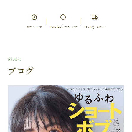
Xでシェア
Facebookでシェア
URLをコピー
BLOG
ブログ