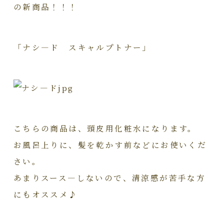
の新商品！！！
「ナシ―ド スキャルプトナー」
こちらの商品は、頭皮用化粧水になります。
お風呂上りに、髪を乾かす前などにお使いくだ
さい。
あまりスース―しないので、清涼感が苦手な方
にもオススメ♪