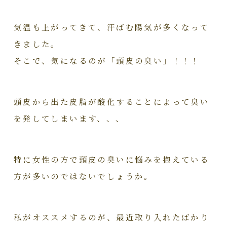
気温も上がってきて、汗ばむ陽気が多くなって
きました。
そこで、気になるのが「頭皮の臭い」！！！
頭皮から出た皮脂が酸化することによって臭い
を発してしまいます、、、
特に女性の方で頭皮の臭いに悩みを抱えている
方が多いのではないでしょうか。
私がオススメするのが、最近取り入れたばかり