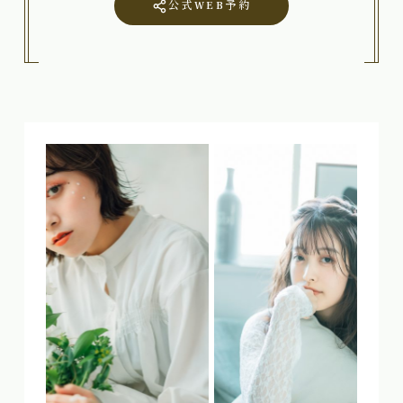
公式WEB予約