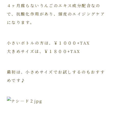
４ヶ月腐らないりんごのエキス成分配合なの
で、抗酸化作用があり、頭皮のエイジングケア
になります。
小さいボトルの方は、￥１０００+TAX
大きめサイズは、￥１８００+TAX
最初は、小さめサイズでお試しするのもおすす
めです♪