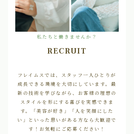
私たちと働きませんか？
RECRUIT
フレイムスでは、スタッフ一人ひとりが
成長できる環境を大切にしています。最
新の技術を学びながら、お客様の理想の
スタイルを形にする喜びを実感できま
す。「美容が好き」「人を笑顔にした
い」といった思いがある方なら大歓迎で
す！お気軽にご応募ください！