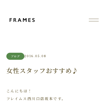
2016.05.08
ブログ
女性スタッフおすすめ♪
こんにちは！
フレイムス西川口店坂本です。