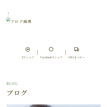
！
Xでシェア
Facebookでシェア
URLをコピー
BLOG
ブログ