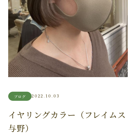
2022.10.03
ブログ
イヤリングカラー（フレイムス
与野）