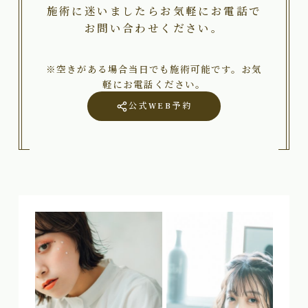
施術に迷いましたらお気軽にお電話で
お問い合わせください。
※空きがある場合当日でも施術可能です。お気
軽にお電話ください。
公式WEB予約