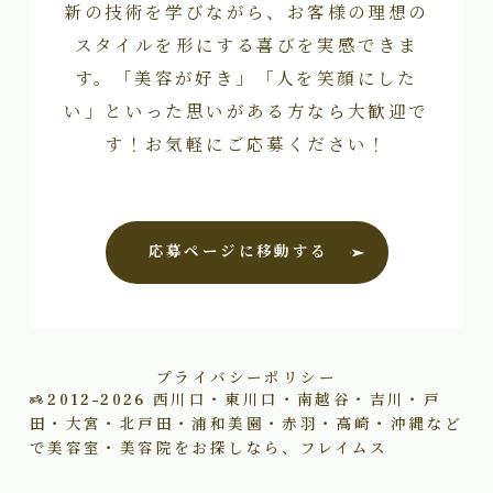
新の技術を学びながら、お客様の理想の
スタイルを形にする喜びを実感できま
す。「美容が好き」「人を笑顔にした
い」といった思いがある方なら大歓迎で
す！お気軽にご応募ください！
応募ページに移動する
プライバシーポリシー
2012–2026
西川口・東川口・南越谷・吉川・戸
田・大宮・北戸田・浦和美園・赤羽・高崎・沖縄など
で美容室・美容院をお探しなら、フレイムス