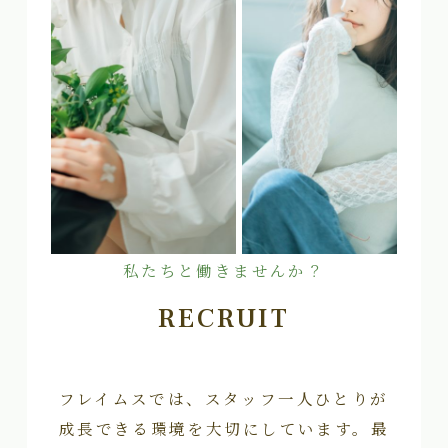
私たちと働きませんか？
RECRUIT
フレイムスでは、スタッフ一人ひとりが
成長できる環境を大切にしています。最