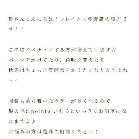
皆さんこんにちは！フレイムス与野店の渡辺で
す！！
この頃イメチェンする方が増えています☆
パーマをかけてたり、色味を変えたり
秋冬はちょっと雰囲気をかえたくなりますよね
＾＾
服装も落ち着いたカラーが多くなるので
髪の毛にpointをいれるといっきにお洒落にな
れますよ♪
お悩みの方は是非ご相談ください！