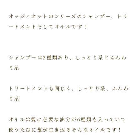
オッジィオットのシリーズのシャンプー、トリ
ートメントそしてオイルです！
シャンプーは2種類あり、しっとり系とふんわ
り系
トリートメントも同じく、しっとり系、ふんわ
り系
オイルは髪に必要な油分が6種類も入っていて
使うたびに髪が生き返るそんなオイルです！