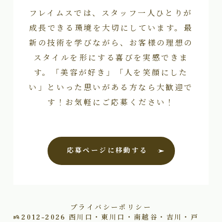
フレイムスでは、スタッフ一人ひとりが
成長できる環境を大切にしています。最
新の技術を学びながら、お客様の理想の
スタイルを形にする喜びを実感できま
す。「美容が好き」「人を笑顔にした
い」といった思いがある方なら大歓迎で
す！お気軽にご応募ください！
応募ページに移動する
プライバシーポリシー
2012–2026
西川口・東川口・南越谷・吉川・戸