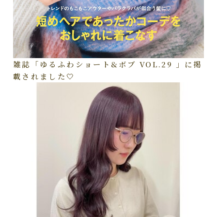
雑誌「ゆるふわショート&ボブ VOL.29 」に掲
載されました🤍