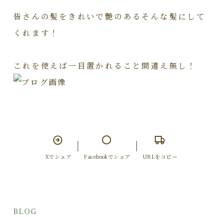
皆さんの髪をきれいで艶のあるそんな髪にして
くれます！
これを使えば一目置かれること間違え無し！
Xでシェア
Facebookでシェア
URLをコピー
BLOG