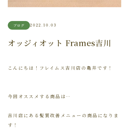
2022.10.03
ブログ
オッジィオット Frames吉川
こんにちは！フレイムス吉川店の亀井です！
今回オススメする商品は…
吉川店にある髪質改善メニューの商品になりま
す！