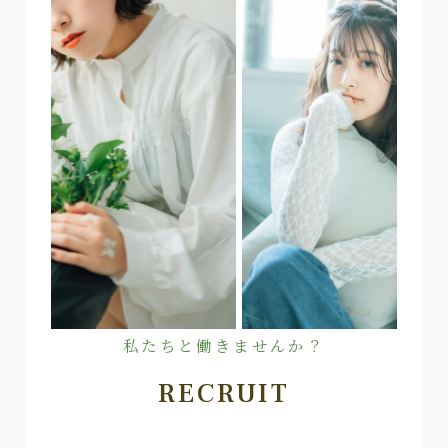
私たちと働きませんか？
RECRUIT