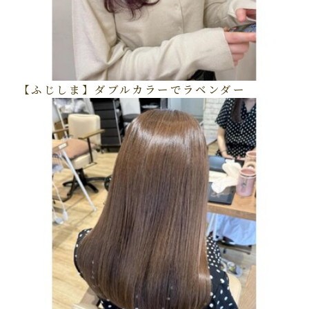
【ふじしま】ダブルカラーでラベンダー