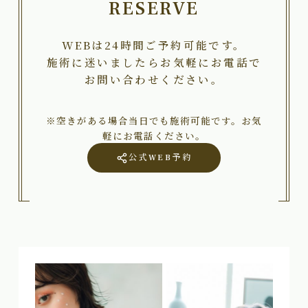
RESERVE
WEBは24時間ご予約可能です。
施術に迷いましたらお気軽にお電話で
お問い合わせください。
※空きがある場合当日でも施術可能です。お気
軽にお電話ください。
公式WEB予約