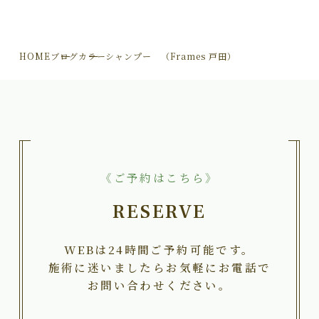
HOME
ブログ
カラーシャンプー （Frames 戸田）
《ご予約はこちら》
RESERVE
WEBは24時間ご予約可能です。
施術に迷いましたらお気軽にお電話で
お問い合わせください。