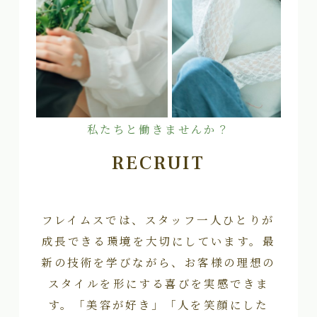
私たちと働きませんか？
RECRUIT
フレイムスでは、スタッフ一人ひとりが
成長できる環境を大切にしています。最
新の技術を学びながら、お客様の理想の
スタイルを形にする喜びを実感できま
す。「美容が好き」「人を笑顔にした