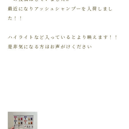
最近になりアッシュシャンプーを入荷しまし
た！！
ハイライトなど入っているとより映えます！！
是非気になる方はお声がけください