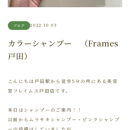
2022.10.03
ブログ
カラーシャンプー （Frames
戸田）
こんにちは戸田駅から徒歩5分の所にある美容
室フレイムス戸田店です。
本日はシャンプーのご案内！！
以前からムラサキシャンプー・ピンクシャンプ
ーの投稿はしていましたが