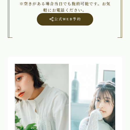
※空きがある場合当日でも施術可能です。お気
軽にお電話ください。
公式WEB予約