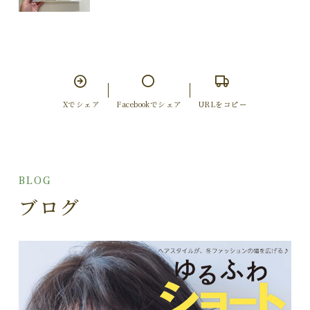
Xでシェア
Facebookでシェア
URLをコピー
BLOG
ブログ