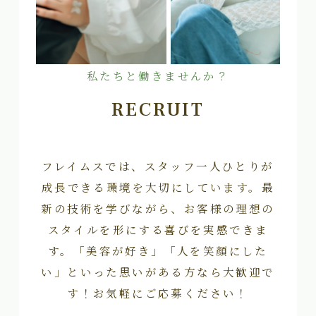
私たちと働きませんか？
RECRUIT
フレイムスでは、スタッフ一人ひとりが
成長できる環境を大切にしています。最
新の技術を学びながら、お客様の理想の
スタイルを形にする喜びを実感できま
す。「美容が好き」「人を笑顔にした
い」といった思いがある方なら大歓迎で
す！お気軽にご応募ください！