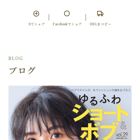
Xでシェア
Facebookでシェア
URLをコピー
BLOG
ブログ