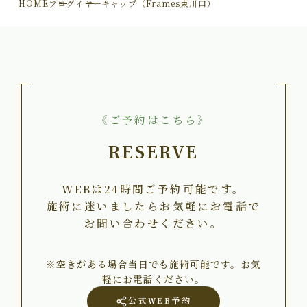
HOME
ブログ
イヤーキャップ（Frames東川口）
《ご予約はこちら》
RESERVE
WEBは24時間ご予約可能です。
施術に迷いましたらお気軽にお電話で
お問い合わせください。
※空きがある場合当日でも施術可能です。お気
軽にお電話ください。
公式WEB予約