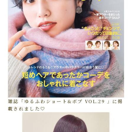
雑誌「ゆるふわショート&ボブ VOL.29 」に掲
載されました🤍