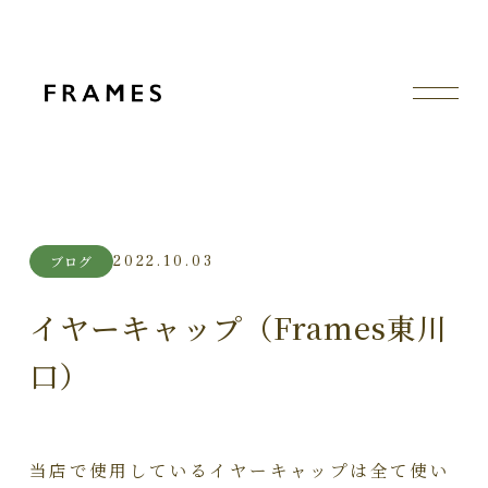
2022.10.03
ブログ
イヤーキャップ（Frames東川
口）
当店で使用しているイヤーキャップは全て使い