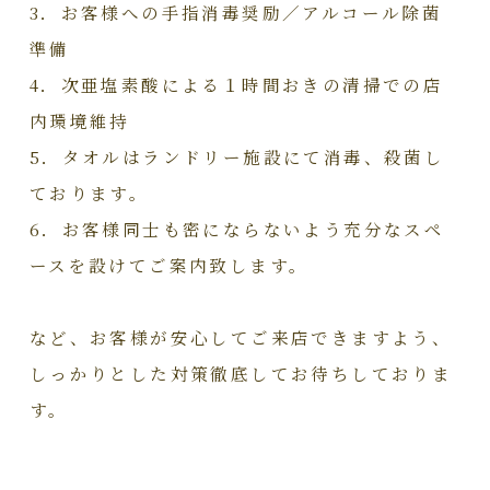
3．お客様への手指消毒奨励／アルコール除菌
準備
4．次亜塩素酸による１時間おきの清掃での店
内環境維持
5．タオルはランドリー施設にて消毒、殺菌し
ております。
6．お客様同士も密にならないよう充分なスペ
ースを設けてご案内致します。
など、お客様が安心してご来店できますよう、
しっかりとした対策徹底してお待ちしておりま
す。