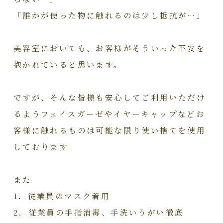
「誰かが使った物に触れるのは少し抵抗が…」
美容室においても、お客様がそういった不安を
抱かれていると思います。
ですが、そんな皆様も安心してご利用いただけ
るようフェイスガーゼやイヤーキャップなどお
客様に触れるものは可能な限り使い捨てを使用
しております
また
1．従業員のマスク着用
2．従業員の手指消毒、手洗いうがい徹底