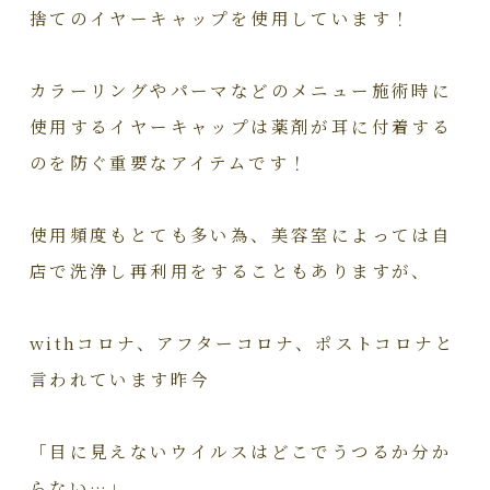
捨てのイヤーキャップを使用しています！
カラーリングやパーマなどのメニュー施術時に
使用するイヤーキャップは薬剤が耳に付着する
のを防ぐ重要なアイテムです！
使用頻度もとても多い為、美容室によっては自
店で洗浄し再利用をすることもありますが、
withコロナ、アフターコロナ、ポストコロナと
言われています昨今
「目に見えないウイルスはどこでうつるか分か
らない…」