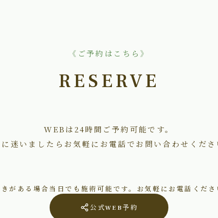
《ご予約はこちら》
RESERVE
WEBは24時間ご予約可能です。
術に迷いましたらお気軽にお電話でお問い合わせくださ
空きがある場合当日でも施術可能です。お気軽にお電話くださ
公式WEB予約