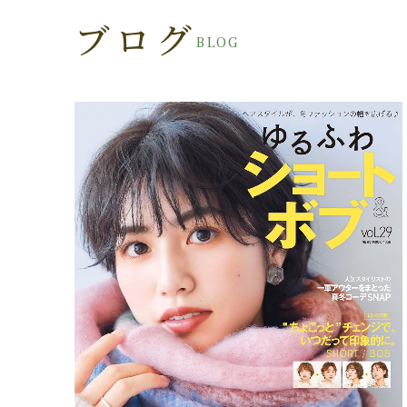
ブログ
BLOG