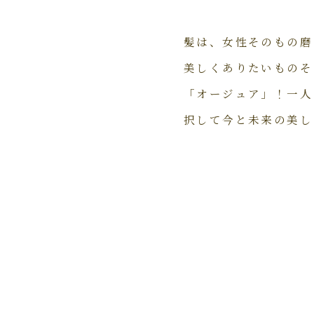
髪は、女性そのもの磨
美しくありたいものそ
「オージュア」！一人
択して今と未来の美し