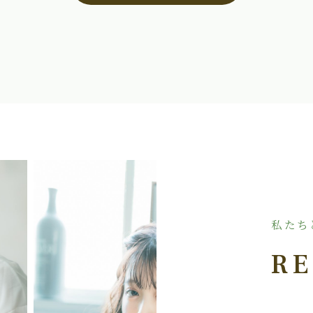
私たち
RE