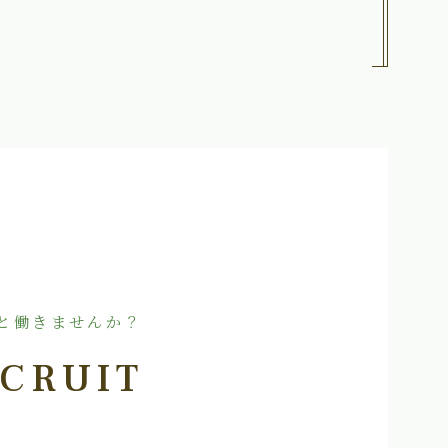
と働きませんか？
CRUIT