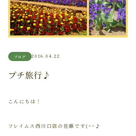
2016.04.22
ブログ
プチ旅行♪
こんにちは！
フレイムス西川口店の佐藤です(^^♪