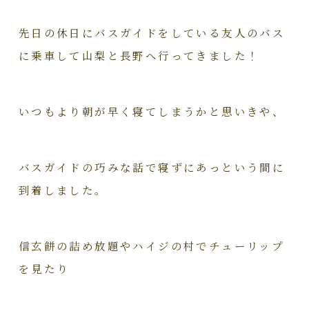
先日の休日にバスガイドをしている友人のバス
に乗車して山梨と長野へ行ってきました！
いつもより朝が早く寝てしまうかと思いきや、
バスガイドの巧みな話で寝ずにあっという間に
到着しました。
信玄餅の詰め放題やハイジの村でチューリップ
を見たり