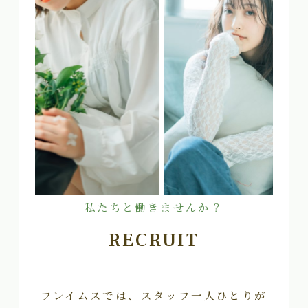
私たちと働きませんか？
RECRUIT
フレイムスでは、スタッフ一人ひとりが