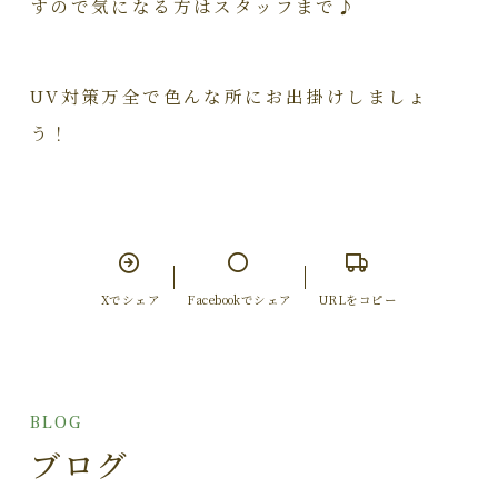
すので気になる方はスタッフまで♪
UV対策万全で色んな所にお出掛けしましょ
う！
Xでシェア
Facebookでシェア
URLをコピー
BLOG
ブログ