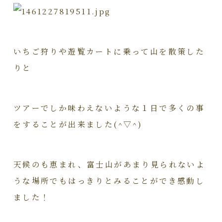
いちご狩りや遊覧カートに乗って山を散策した
りと
ツアーでしか味わえないような１日で多くの事
をすることが出来ました(^▽^)
天候のも恵まれ、富士山があまり見られないよ
うな場所でもはっきりとみることができ感動し
ました！