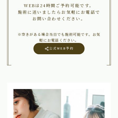
WEBは24時間ご予約可能です。
施術に迷いましたらお気軽にお電話で
お問い合わせください。
※空きがある場合当日でも施術可能です。お気
軽にお電話ください。
公式WEB予約