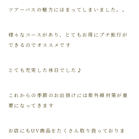
ツアーバスの魅力にはまってしまいました。。
様々なコースがあり、とてもお得にプチ旅行が
できるのでオススメです
とても充実した休日でした♪
これからの季節のお出掛けには紫外線対策が重
要になってきます
お店にもUV商品をたくさん取り扱っておりま