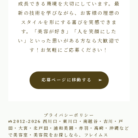
成長できる環境を大切にしています。最
新の技術を学びながら、お客様の理想の
スタイルを形にする喜びを実感できま
す。「美容が好き」「人を笑顔にした
い」といった思いがある方なら大歓迎で
す！お気軽にご応募ください！
応募ページに移動する
プライバシーポリシー
2012–2026
西川口・東川口・南越谷・吉川・戸
田・大宮・北戸田・浦和美園・赤羽・高崎・沖縄など
で美容室・美容院をお探しなら、フレイムス