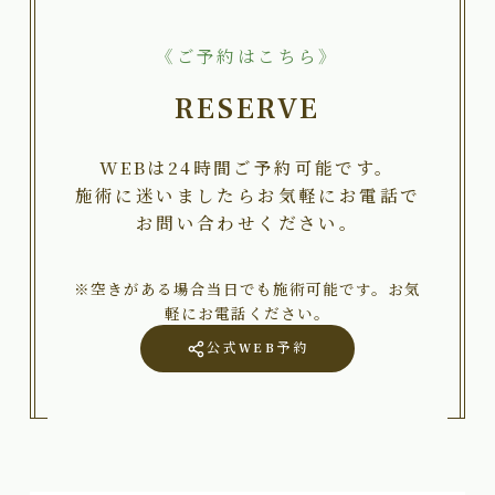
《ご予約はこちら》
RESERVE
WEBは24時間ご予約可能です。
施術に迷いましたらお気軽にお電話で
お問い合わせください。
※空きがある場合当日でも施術可能です。お気
軽にお電話ください。
公式WEB予約