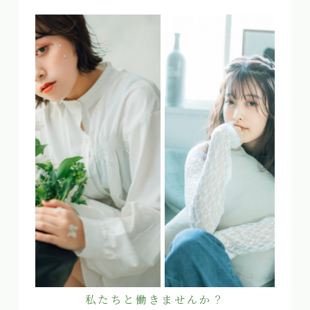
私たちと働きませんか？