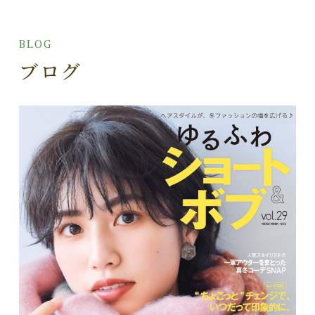
BLOG
ブログ