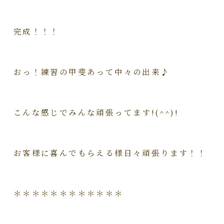
完成！！！
おっ！練習の甲斐あって中々の出来♪
こんな感じでみんな頑張ってます!(^^)!
お客様に喜んでもらえる様日々頑張ります！！
＊＊＊＊＊＊＊＊＊＊＊＊