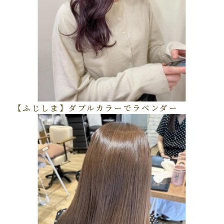
【ふじしま】ダブルカラーでラベンダー