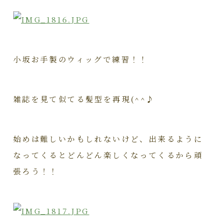
小坂お手製のウィッグで練習！！
雑誌を見て似てる髪型を再現(^^♪
始めは難しいかもしれないけど、出来るように
なってくるとどんどん楽しくなってくるから頑
張ろう！！