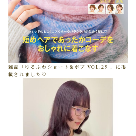
雑誌「ゆるふわショート&ボブ VOL.29 」に掲
載されました🤍