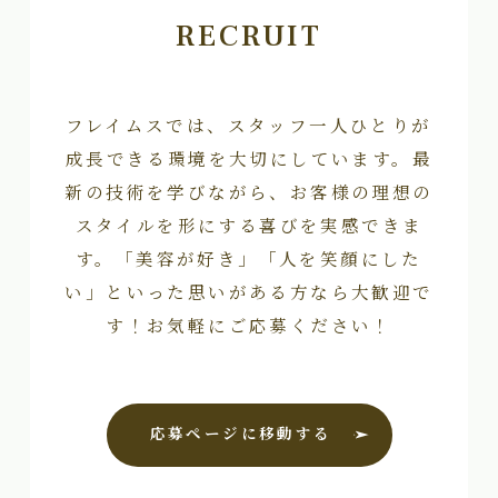
RECRUIT
フレイムスでは、スタッフ一人ひとりが
成長できる環境を大切にしています。最
新の技術を学びながら、お客様の理想の
スタイルを形にする喜びを実感できま
す。「美容が好き」「人を笑顔にした
い」といった思いがある方なら大歓迎で
す！お気軽にご応募ください！
応募ページに移動する