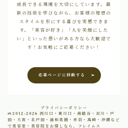
成長できる環境を大切にしています。最
新の技術を学びながら、お客様の理想の
スタイルを形にする喜びを実感できま
す。「美容が好き」「人を笑顔にした
い」といった思いがある方なら大歓迎で
す！お気軽にご応募ください！
応募ページに移動する
プライバシーポリシー
2012–2026
西川口・東川口・南越谷・吉川・戸
田・大宮・北戸田・浦和美園・赤羽・高崎・沖縄など
で美容室・美容院をお探しなら、フレイムス