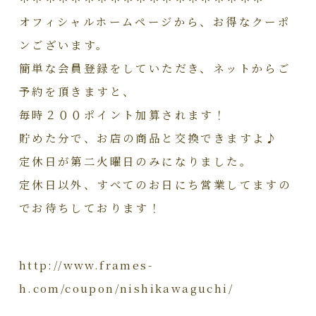
オフィシャルホームページから、お得なクーポ
ンございます。
簡単な会員登録をしていただき、ネットからご
予約を頂きますと、
毎時２００ポイント加算されます！
貯めた分で、お店の商品と交換できますよ♪
定休日が第二火曜日のみになりました。
定休日以外、すべてのお日にち営業してますの
でお待ちしております！
http://www.frames-
h.com/coupon/nishikawaguchi/