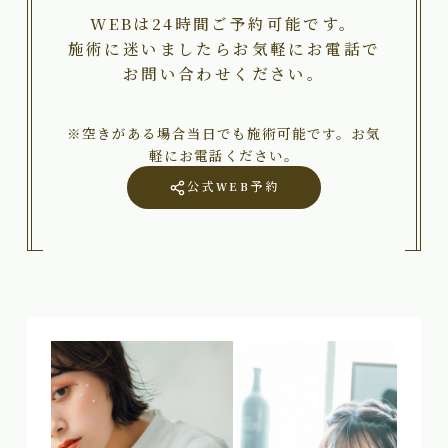
WEBは24時間ご予約可能です。
施術に迷いましたらお気軽にお電話で
お問い合わせください。
※空きがある場合当日でも施術可能です。お気
軽にお電話ください。
公式WEB予約