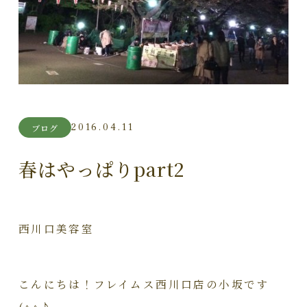
2016.04.11
ブログ
春はやっぱりpart2
西川口美容室
こんにちは！フレイムス西川口店の小坂です
(^^♪