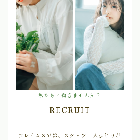
私たちと働きませんか？
RECRUIT
フレイムスでは、スタッフ一人ひとりが