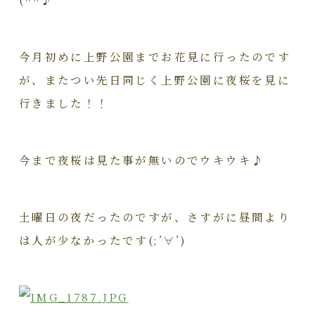
今月初めに上野公園までお花見に行ったのです
が、またつい先日同じく上野公園に夜桜を見に
行きました！！
今まで夜桜は見た事が無いのでウキウキ♪
土曜日の夜だったのですが、さすがに昼間より
は人が少なかったです(;’∀’)