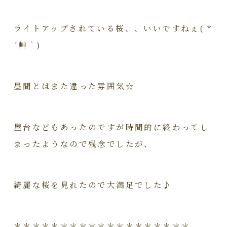
ライトアップされている桜、、いいですねぇ( *
´艸｀)
昼間とはまた違った雰囲気☆
屋台などもあったのですが時間的に終わってし
まったようなので残念でしたが、
綺麗な桜を見れたので大満足でした♪
＊＊＊＊＊＊＊＊＊＊＊＊＊＊＊＊＊＊＊