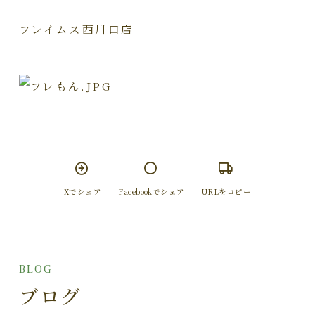
フレイムス西川口店
Xでシェア
Facebookでシェア
URLをコピー
BLOG
ブログ