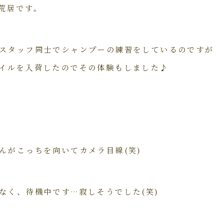
荒居です。
スタッフ同士でシャンプーの練習をしているのですが
イルを入荷したのでその体験もしました♪
んがこっちを向いてカメラ目線(笑)
なく、待機中です…寂しそうでした(笑)