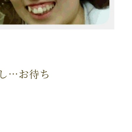
し…お待ち