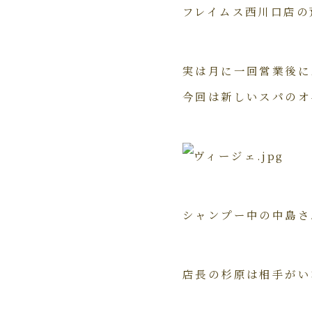
フレイムス西川口店の
実は月に一回営業後に
今回は新しいスパのオ
シャンプー中の中島さ
店長の杉原は相手がい