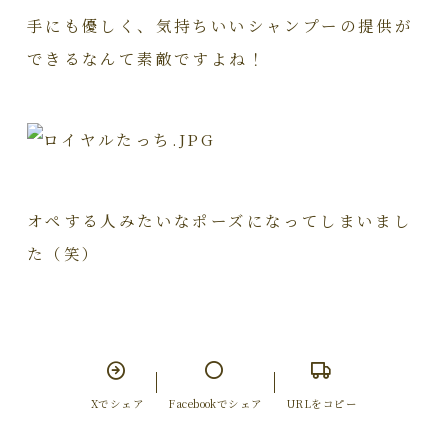
手にも優しく、気持ちいいシャンプーの提供が
できるなんて素敵ですよね！
オペする人みたいなポーズになってしまいまし
た（笑）
Xでシェア
Facebookでシェア
URLをコピー