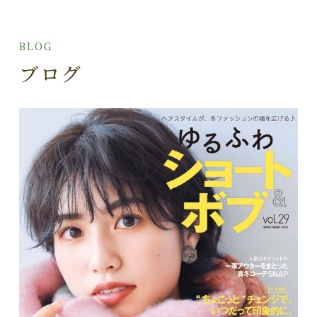
BLOG
ブログ