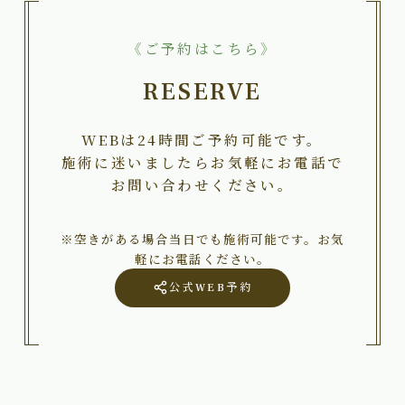
《ご予約はこちら》
RESERVE
WEBは24時間ご予約可能です。
施術に迷いましたらお気軽にお電話で
お問い合わせください。
※空きがある場合当日でも施術可能です。お気
軽にお電話ください。
公式WEB予約