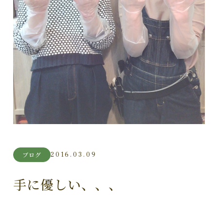
2016.03.09
ブログ
手に優しい、、、