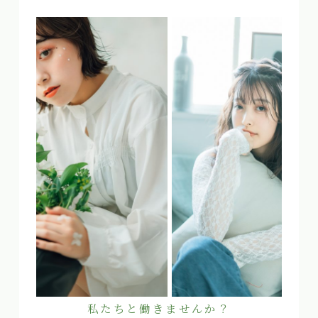
私たちと働きませんか？