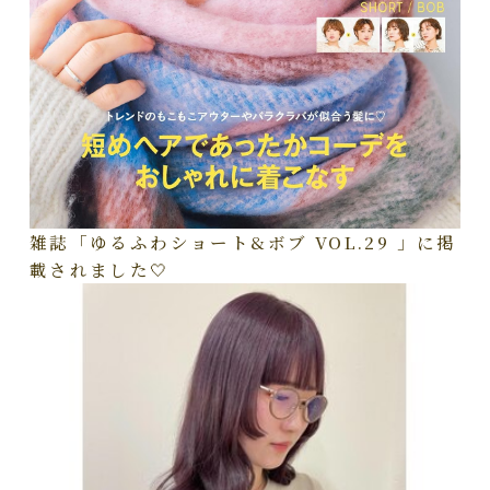
雑誌「ゆるふわショート&ボブ VOL.29 」に掲
載されました🤍