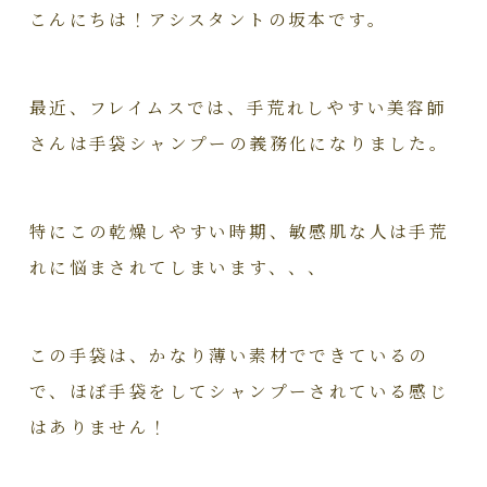
こんにちは！アシスタントの坂本です。
最近、フレイムスでは、手荒れしやすい美容師
さんは手袋シャンプーの義務化になりました。
特にこの乾燥しやすい時期、敏感肌な人は手荒
れに悩まされてしまいます、、、
この手袋は、かなり薄い素材でできているの
で、ほぼ手袋をしてシャンプーされている感じ
はありません！