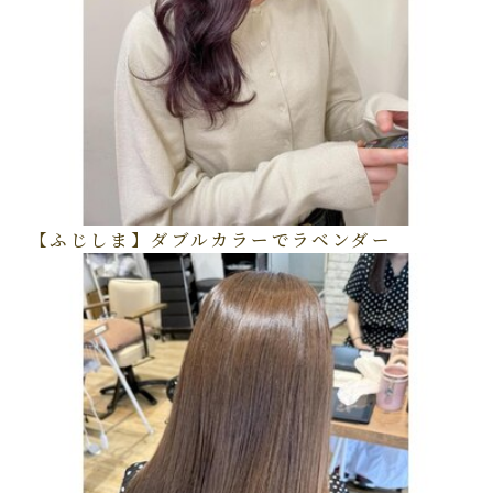
【ふじしま】ダブルカラーでラベンダー