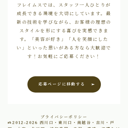
フレイムスでは、スタッフ一人ひとりが
成長できる環境を大切にしています。最
新の技術を学びながら、お客様の理想の
スタイルを形にする喜びを実感できま
す。「美容が好き」「人を笑顔にした
い」といった思いがある方なら大歓迎で
す！お気軽にご応募ください！
応募ページに移動する
プライバシーポリシー
2012–2026
西川口・東川口・南越谷・吉川・戸