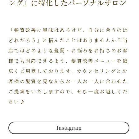
ング』に特化したパーソナルサロン
「髪質改善に興味はあるけど、自分に合うのは
どれだろう」と悩んだことはありませんか？当
店ではどのような髪質・お悩みをお持ちのお客
様でも対応できるよう、髪質改善メニューを幅
広くご用意しております。カウンセリングとお
客様の髪質を見ながらお一人お一人に合わせた
ご提案をいたしますので、ぜひ一度お越しくだ
さい♪
Instagram