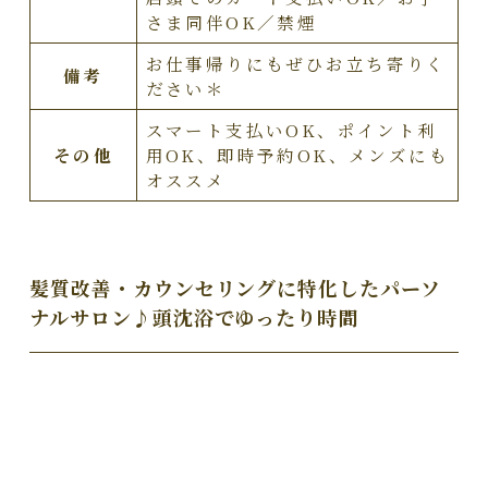
さま同伴OK／禁煙
お仕事帰りにもぜひお立ち寄りく
備考
ださい＊
スマート支払いOK、ポイント利
その他
用OK、即時予約OK、メンズにも
オススメ
髪質改善・カウンセリングに特化したパーソ
ナルサロン♪頭沈浴でゆったり時間