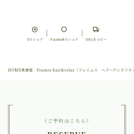
Xでシェア
Facebookでシェア
URLをコピー
HOME
美容室 Frames hair&relax（フレイムス ヘアーアンドリ
《ご予約はこちら》