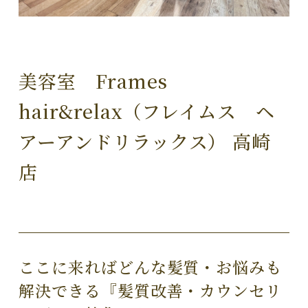
美容室 Frames
hair&relax（フレイムス ヘ
アーアンドリラックス） 高崎
店
ここに来ればどんな髪質・お悩みも
解決できる『髪質改善・カウンセリ