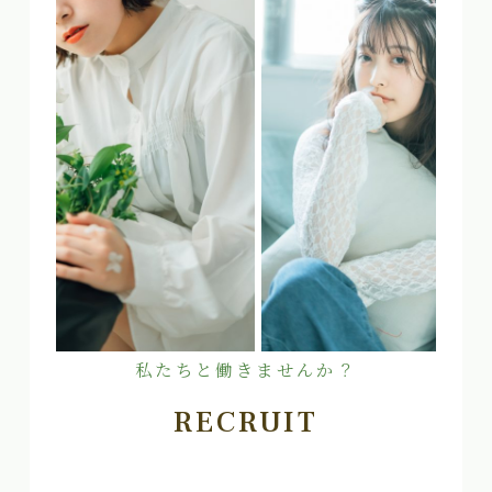
私たちと働きませんか？
RECRUIT