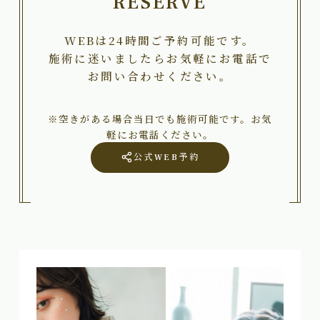
RESERVE
WEBは24時間ご予約可能です。
施術に迷いましたらお気軽にお電話で
お問い合わせください。
※空きがある場合当日でも施術可能です。お気
軽にお電話ください。
公式WEB予約