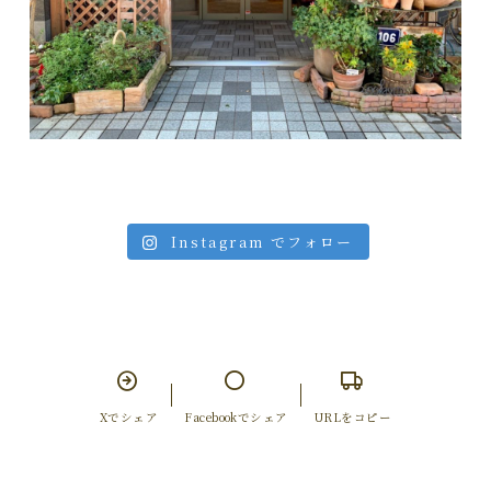
Instagram でフォロー
Xでシェア
Facebookでシェア
URLをコピー