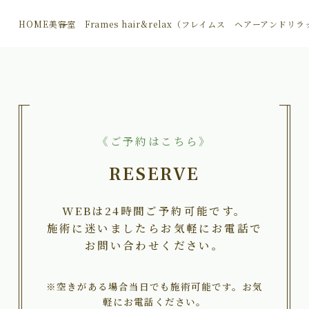
HOME
美容室 Frames hair&relax（フレイムス ヘアーアンドリ
《ご予約はこちら》
RESERVE
WEBは24時間ご予約可能です。
施術に迷いましたらお気軽にお電話で
お問い合わせください。
※空きがある場合当日でも施術可能です。お気
軽にお電話ください。