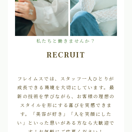
私たちと働きませんか？
RECRUIT
フレイムスでは、スタッフ一人ひとりが
成長できる環境を大切にしています。最
新の技術を学びながら、お客様の理想の
スタイルを形にする喜びを実感できま
す。「美容が好き」「人を笑顔にした
い」といった思いがある方なら大歓迎で
す！お気軽にご応募ください！