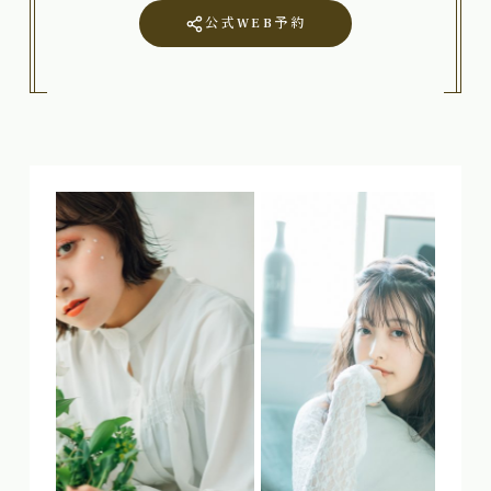
公式WEB予約