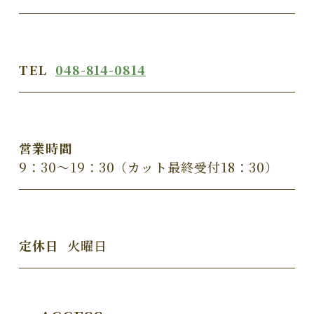
TEL
048-814-0814
営業時間
9：30～19：30（カット最終受付18：30）
定休日
火曜日