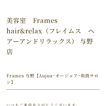
美容室 Frames
hair&relax（フレイムス ヘ
アーアンドリラックス） 与野
店
Frames 与野【Aujua~オージュア~取扱サロ
ン】
いつもご来店ありがとうございます。