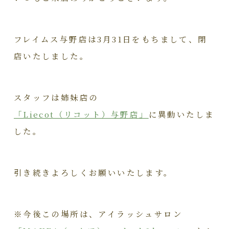
フレイムス与野店は3月31日をもちまして、閉
店いたしました。
スタッフは姉妹店の
「Liecot（リコット）与野店」
に異動いたしま
した。
引き続きよろしくお願いいたします。
※今後この場所は、アイラッシュサロン