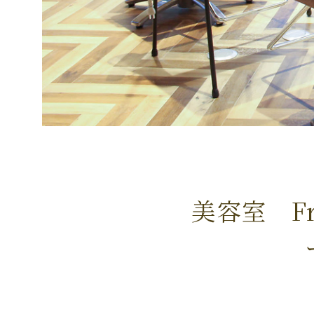
美容室 Fr