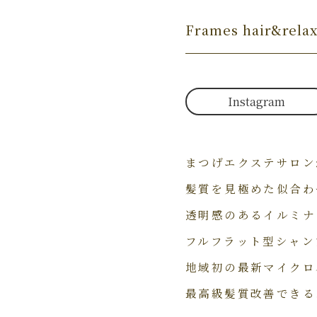
Frames hair&r
Instagram
まつげエクステサロン
髪質を見極めた似合わ
透明感のあるイルミナ
フルフラット型シャン
地域初の最新マイクロ
最高級髪質改善できる